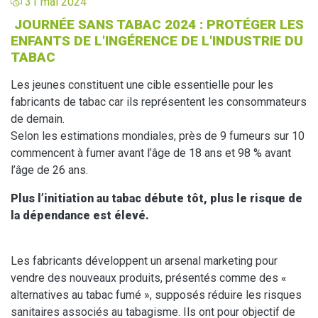
31 mai 2024
JOURNÉE SANS TABAC 2024 : PROTÉGER LES
ENFANTS DE L'INGÉRENCE DE L'INDUSTRIE DU
TABAC
Les jeunes constituent une cible essentielle pour les
fabricants de tabac car ils représentent les consommateurs
de demain.
Selon les estimations mondiales, près de 9 fumeurs sur 10
commencent à fumer avant l’âge de 18 ans et 98 % avant
l’âge de 26 ans.
Plus l’initiation au tabac débute tôt, plus le risque de
la dépendance est élevé.
Les fabricants développent un arsenal marketing pour
vendre des nouveaux produits, présentés comme des «
alternatives au tabac fumé », supposés réduire les risques
sanitaires associés au tabagisme. Ils ont pour objectif de