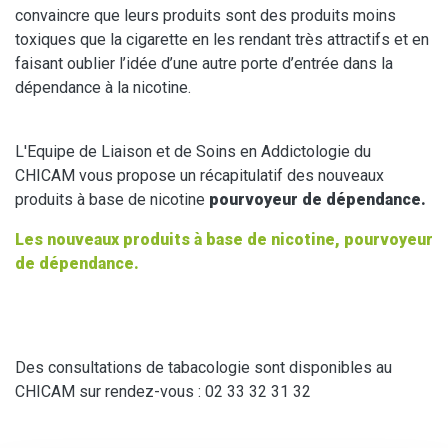
convaincre que leurs produits sont des produits moins
toxiques que la cigarette en les rendant très attractifs et en
faisant oublier l’idée d’une autre porte d’entrée dans la
dépendance à la nicotine.
L'Equipe de Liaison et de Soins en Addictologie du
CHICAM vous propose un récapitulatif des nouveaux
produits à base de nicotine
pourvoyeur de dépendance.
Les nouveaux produits à base de nicotine, pourvoyeur
de dépendance.
Des consultations de tabacologie sont disponibles au
CHICAM sur rendez-vous : 02 33 32 31 32