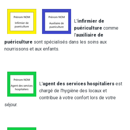
L'
infirmier de
puériculture
comme
l'
auxiliaire de
puériculture
sont spécialisés dans les soins aux
nourrissons et aux enfants.
L'
agent des services hospitaliers
est
chargé de l'hygiène des locaux et
contribue à votre confort lors de votre
séjour.