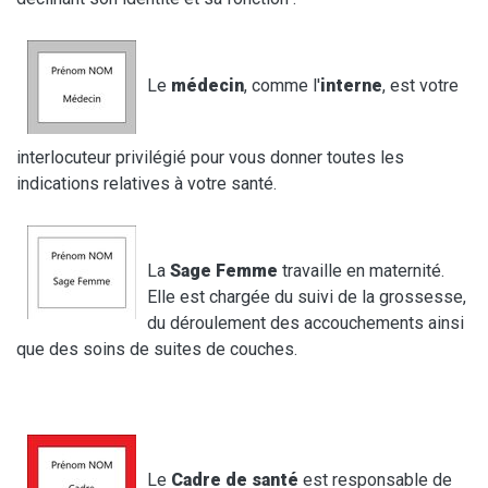
Le
médecin
, comme l'
interne
, est votre
interlocuteur privilégié pour vous donner toutes les
indications relatives à votre santé.
La
Sage Femme
travaille en maternité.
Elle est chargée du suivi de la grossesse,
du déroulement des accouchements ainsi
que des soins de suites de couches.
Le
Cadre de santé
est responsable de