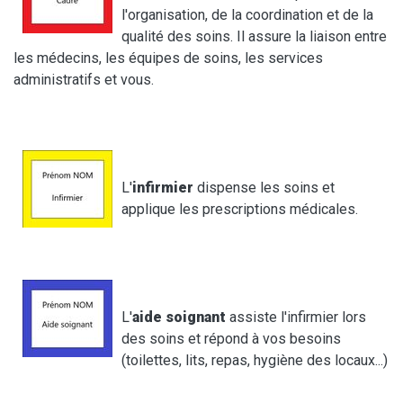
l'organisation, de la coordination et de la
qualité des soins. Il assure la liaison entre
les médecins, les équipes de soins, les services
administratifs et vous.
L'
infirmier
dispense les soins et
applique les prescriptions médicales.
L'
aide soignant
assiste l'infirmier lors
des soins et répond à vos besoins
(toilettes, lits, repas, hygiène des locaux...)