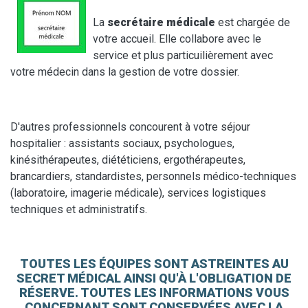
La
secrétaire médicale
est chargée de
votre accueil. Elle collabore avec le
service et plus particuilièrement avec
votre médecin dans la gestion de votre dossier.
D'autres professionnels concourent à votre séjour
hospitalier : assistants sociaux, psychologues,
kinésithérapeutes, diététiciens, ergothérapeutes,
brancardiers, standardistes, personnels médico-techniques
(laboratoire, imagerie médicale), services logistiques
techniques et administratifs.
TOUTES LES ÉQUIPES SONT ASTREINTES AU
SECRET MÉDICAL AINSI QU'À L'OBLIGATION DE
RÉSERVE. TOUTES LES INFORMATIONS VOUS
CONCERNANT SONT CONSERVÉES AVEC LA