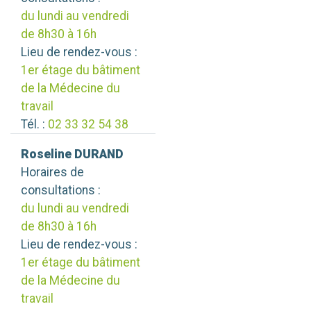
du lundi au vendredi
de 8h30 à 16h
Lieu de rendez-vous :
1er étage du bâtiment
de la Médecine du
travail
Tél. :
02 33 32 54 38
Roseline DURAND
Horaires de
consultations :
du lundi au vendredi
de 8h30 à 16h
Lieu de rendez-vous :
1er étage du bâtiment
de la Médecine du
travail