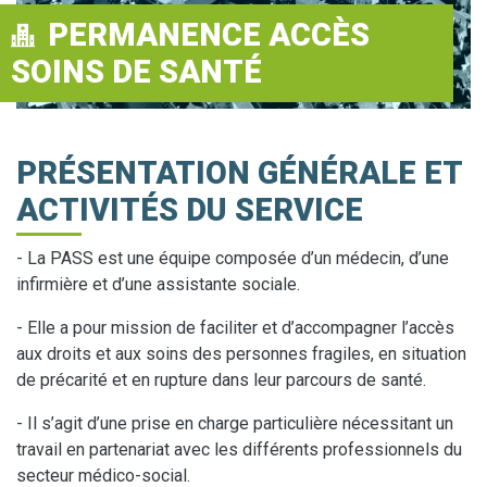
PERMANENCE ACCÈS
SOINS DE SANTÉ
PRÉSENTATION GÉNÉRALE ET
ACTIVITÉS DU SERVICE
- La PASS est une équipe composée d’un médecin, d’une
infirmière et d’une assistante sociale.
- Elle a pour mission de faciliter et d’accompagner l’accès
aux droits et aux soins des personnes fragiles, en situation
de précarité et en rupture dans leur parcours de santé.
- Il s’agit d’une prise en charge particulière nécessitant un
travail en partenariat avec les différents professionnels du
secteur médico-social.