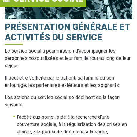
PRÉSENTATION GÉNÉRALE ET
ACTIVITÉS DU SERVICE
Le service social a pour mission d’accompagner les
personnes hospitalisées et leur famille tout au long de leur
séjour.
Il peut être sollicité par le patient, sa famille ou son
entourage, les partenaires extérieurs et les soignants.
Les actions du service social se déclinent de la façon
suivante :
l’accès aux soins : aide à la recherche d’une
couverture sociale, à la régularisation des prises en
charge, à la poursuite des soins à la sortie,