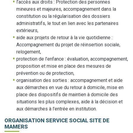
l’accès aux droits : Protection des personnes
mineures et majeures, accompagnement dans la
constitution ou la régularisation des dossiers
administratifs, le tout en lien avec les partenaires
extérieurs,
aide aux projets de retour à la vie quotidienne :
Accompagnement du projet de réinsertion sociale,
relogement,
protection de l’enfance : évaluation, accompagnement,
proposition et mise en place des mesures de
prévention ou de protection,
organisation des sorties : accompagnement et aide
aux démarches en vue du retour à domicile, mise en
place des dispositifs de maintien à domicile des
situations les plus complexes, aide à la décision et
aux démarches à l’entrée en institution.
ORGANISATION SERVICE SOCIAL SITE DE
MAMERS