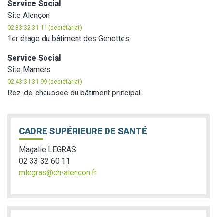
Service Social
Site Alençon
02 33 32 31 11 (secrétariat)
1er étage du bâtiment des Genettes
Service Social
Site Mamers
02 43 31 31 99 (secrétariat)
Rez-de-chaussée du bâtiment principal.
CADRE SUPÉRIEURE DE SANTÉ
Magalie LEGRAS
02 33 32 60 11
mlegras@ch-alencon.fr