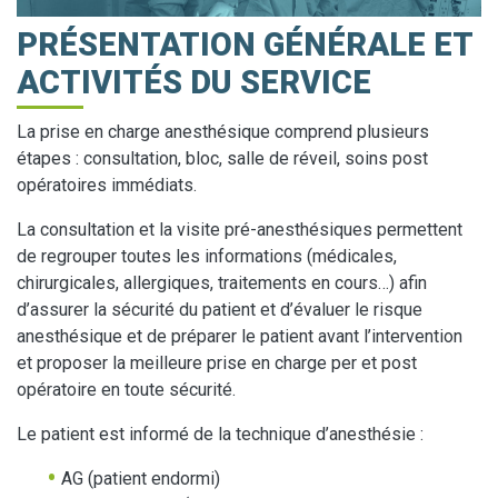
PRÉSENTATION GÉNÉRALE ET
ACTIVITÉS DU SERVICE
La prise en charge anesthésique comprend plusieurs
étapes : consultation, bloc, salle de réveil, soins post
opératoires immédiats.
La consultation et la visite pré-anesthésiques permettent
de regrouper toutes les informations (médicales,
chirurgicales, allergiques, traitements en cours…) afin
d’assurer la sécurité du patient et d’évaluer le risque
anesthésique et de préparer le patient avant l’intervention
et proposer la meilleure prise en charge per et post
opératoire en toute sécurité.
Le patient est informé de la technique d’anesthésie :
AG (patient endormi)