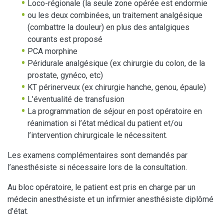
Loco-régionale (la seule zone opérée est endormie
ou les deux combinées, un traitement analgésique
(combattre la douleur) en plus des antalgiques
courants est proposé
PCA morphine
Péridurale analgésique (ex chirurgie du colon, de la
prostate, gynéco, etc)
KT périnerveux (ex chirurgie hanche, genou, épaule)
L’éventualité de transfusion
La programmation de séjour en post opératoire en
réanimation si l’état médical du patient et/ou
l’intervention chirurgicale le nécessitent.
Les examens complémentaires sont demandés par
l’anesthésiste si nécessaire lors de la consultation.
Au bloc opératoire, le patient est pris en charge par un
médecin anesthésiste et un infirmier anesthésiste diplômé
d’état.