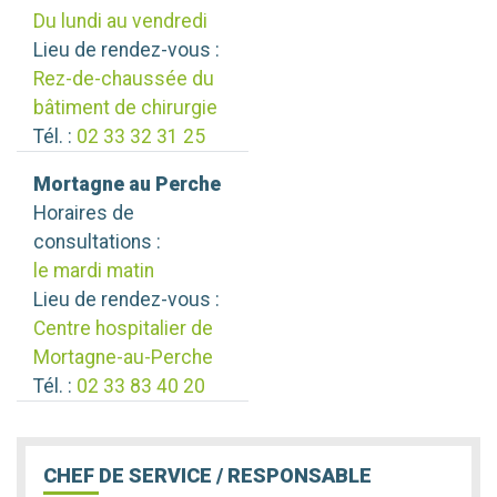
Du lundi au vendredi
Lieu de rendez-vous :
Rez-de-chaussée du
bâtiment de chirurgie
Tél. :
02 33 32 31 25
Mortagne au Perche
Horaires de
consultations :
le mardi matin
Lieu de rendez-vous :
Centre hospitalier de
Mortagne-au-Perche
Tél. :
02 33 83 40 20
CHEF DE SERVICE / RESPONSABLE