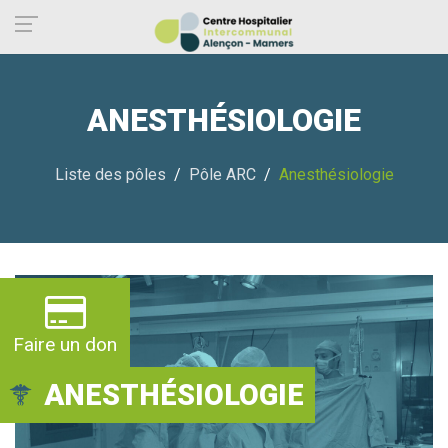
Panneau de gestion des cookies
ANESTHÉSIOLOGIE
Liste des pôles
Pôle ARC
Anesthésiologie
Faire un don
ANESTHÉSIOLOGIE