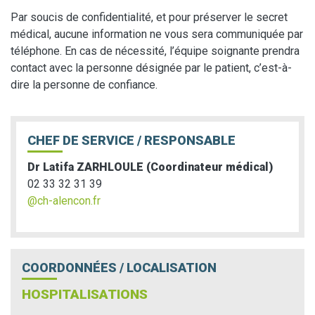
Par soucis de confidentialité, et pour préserver le secret
médical, aucune information ne vous sera communiquée par
téléphone. En cas de nécessité, l’équipe soignante prendra
contact avec la personne désignée par le patient, c’est-à-
dire la personne de confiance.
CHEF DE SERVICE / RESPONSABLE
Dr Latifa ZARHLOULE (Coordinateur médical)
02 33 32 31 39
@ch-alencon.fr
COORDONNÉES / LOCALISATION
HOSPITALISATIONS