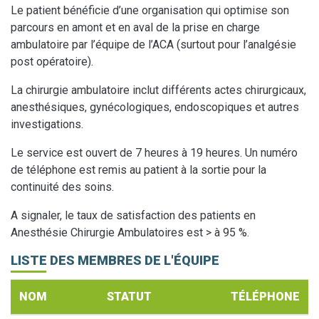
Le patient bénéficie d’une organisation qui optimise son
parcours en amont et en aval de la prise en charge
ambulatoire par l’équipe de l’ACA (surtout pour l’analgésie
post opératoire).
La chirurgie ambulatoire inclut différents actes chirurgicaux,
anesthésiques, gynécologiques, endoscopiques et autres
investigations.
Le service est ouvert de 7 heures à 19 heures. Un numéro
de téléphone est remis au patient à la sortie pour la
continuité des soins.
A signaler, le taux de satisfaction des patients en
Anesthésie Chirurgie Ambulatoires est > à 95 %.
LISTE DES MEMBRES DE L'ÉQUIPE
NOM
STATUT
TÉLÉPHONE