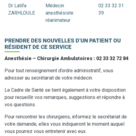
Dr Latifa
Médecin
02 33 32 31
ZARHLOULE
anesthésiste
39
réanimateur
PRENDRE DES NOUVELLES D'UN PATIENT OU
RÉSIDENT DE CE SERVICE
Anesthésie – Chirurgie Ambulatoires : 02 33 32 72 84
Pour tout renseignement d’ordre administratif, vous
adresser au secrétariat de votre médecin.
Le Cadre de Santé se tient également à votre disposition
pour recueillir vos remarques, suggestions et répondre à
vos questions.
Pour rencontrer les chirurgiens, informez le secrétariat de
votre demande, elles vous indiqueront le moment auquel
vous pourrez vous entretenir avec eux.