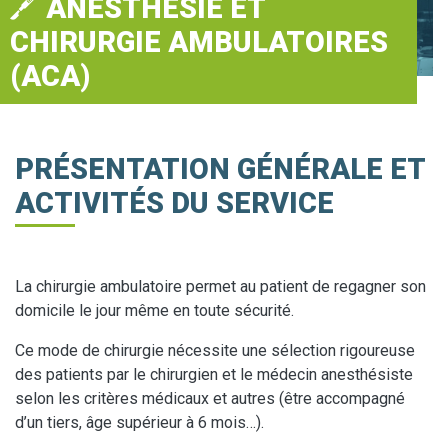
ANESTHÉSIE ET
CHIRURGIE AMBULATOIRES
(ACA)
PRÉSENTATION GÉNÉRALE ET
ACTIVITÉS DU SERVICE
La chirurgie ambulatoire permet au patient de regagner son
domicile le jour même en toute sécurité.
Ce mode de chirurgie nécessite une sélection rigoureuse
des patients par le chirurgien et le médecin anesthésiste
selon les critères médicaux et autres (être accompagné
d’un tiers, âge supérieur à 6 mois…).